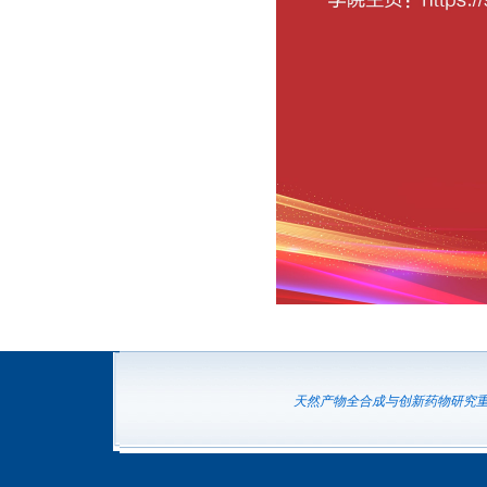
天然产物全合成与创新药物研究